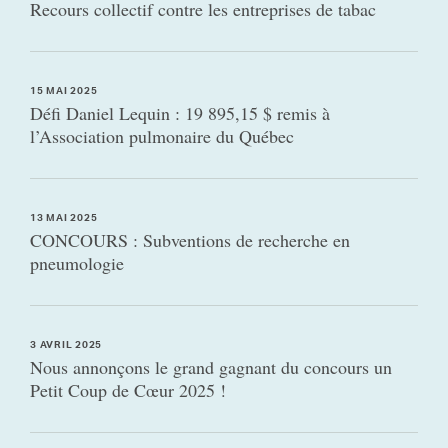
Recours collectif contre les entreprises de tabac
15 MAI 2025
Défi Daniel Lequin : 19 895,15 $ remis à
l’Association pulmonaire du Québec
13 MAI 2025
CONCOURS : Subventions de recherche en
pneumologie
3 AVRIL 2025
Nous annonçons le grand gagnant du concours un
Petit Coup de Cœur 2025 !