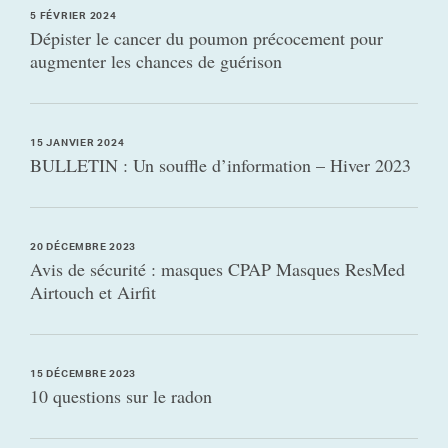
5 FÉVRIER 2024
Dépister le cancer du poumon précocement pour
augmenter les chances de guérison
15 JANVIER 2024
BULLETIN : Un souffle d’information – Hiver 2023
20 DÉCEMBRE 2023
Avis de sécurité : masques CPAP Masques ResMed
Airtouch et Airfit
15 DÉCEMBRE 2023
10 questions sur le radon