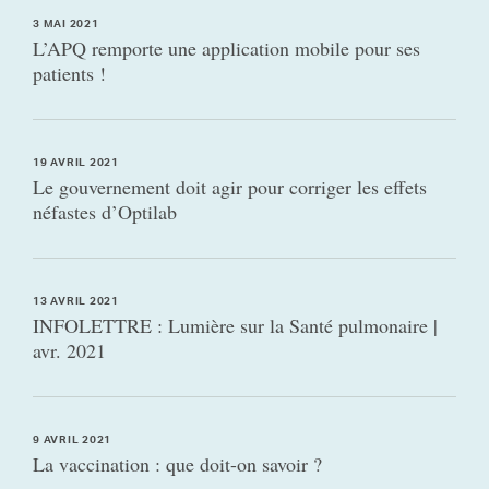
3 MAI 2021
L’APQ remporte une application mobile pour ses
patients !
19 AVRIL 2021
Le gouvernement doit agir pour corriger les effets
néfastes d’Optilab
13 AVRIL 2021
INFOLETTRE : Lumière sur la Santé pulmonaire |
avr. 2021
9 AVRIL 2021
La vaccination : que doit-on savoir ?