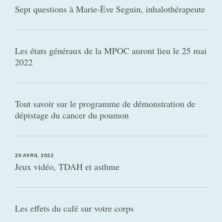
Sept questions à Marie-Ève Seguin, inhalothérapeute
Les états généraux de la MPOC auront lieu le 25 mai
2022
Tout savoir sur le programme de démonstration de
dépistage du cancer du poumon
20 AVRIL 2022
Jeux vidéo, TDAH et asthme
Les effets du café sur votre corps