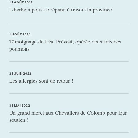
11 AOÛT 2022
L’herbe à poux se répand à travers la province
1 AOÛT 2022
Témoignage de Lise Prévost, opérée deux fois des
poumons
23 JUIN 2022
Les allergies sont de retour !
31 MAI 2022
Un grand merci aux Chevaliers de Colomb pour leur
soutien !