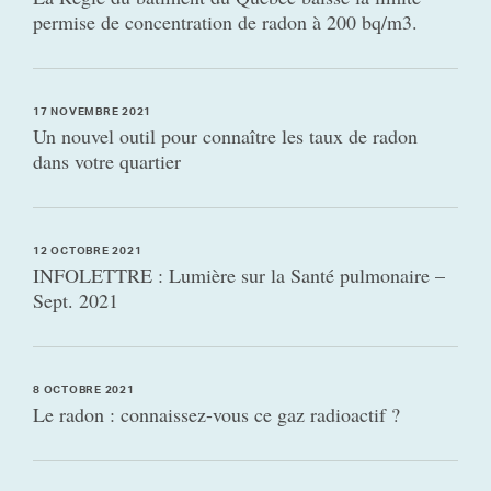
permise de concentration de radon à 200 bq/m3.
17 NOVEMBRE 2021
Un nouvel outil pour connaître les taux de radon
dans votre quartier
12 OCTOBRE 2021
INFOLETTRE : Lumière sur la Santé pulmonaire –
Sept. 2021
8 OCTOBRE 2021
Le radon : connaissez-vous ce gaz radioactif ?