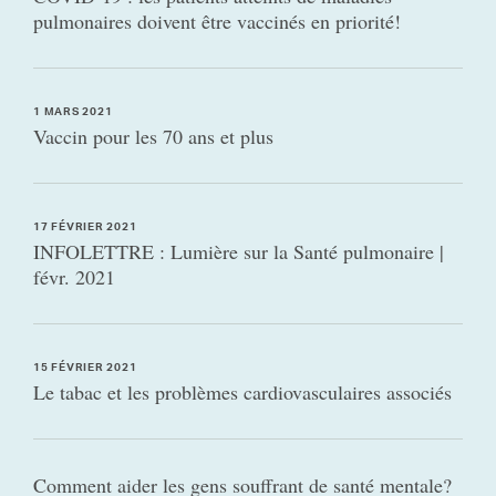
pulmonaires doivent être vaccinés en priorité!
1 MARS 2021
Vaccin pour les 70 ans et plus
17 FÉVRIER 2021
INFOLETTRE : Lumière sur la Santé pulmonaire |
févr. 2021
15 FÉVRIER 2021
Le tabac et les problèmes cardiovasculaires associés
Comment aider les gens souffrant de santé mentale?