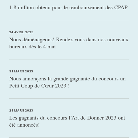
1.8 million obtenu pour le remboursement des CPAP
24 AVRIL 2023
Nous déménageons! Rendez-vous dans nos nouveaux
bureaux dès le 4 mai
31 MARS 2023
Nous annonçons la grande gagnante du concours un
Petit Coup de Cœur 2023 !
23 MARS 2023
Les gagnants du concours l’Art de Donner 2023 ont
été annoncés!