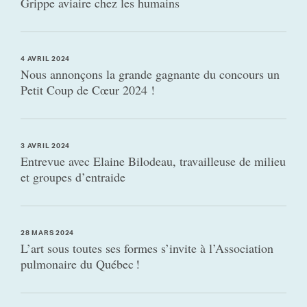
Grippe aviaire chez les humains
4 AVRIL 2024
Nous annonçons la grande gagnante du concours un
Petit Coup de Cœur 2024 !
3 AVRIL 2024
Entrevue avec Elaine Bilodeau, travailleuse de milieu
et groupes d’entraide
28 MARS 2024
L’art sous toutes ses formes s’invite à l’Association
pulmonaire du Québec !