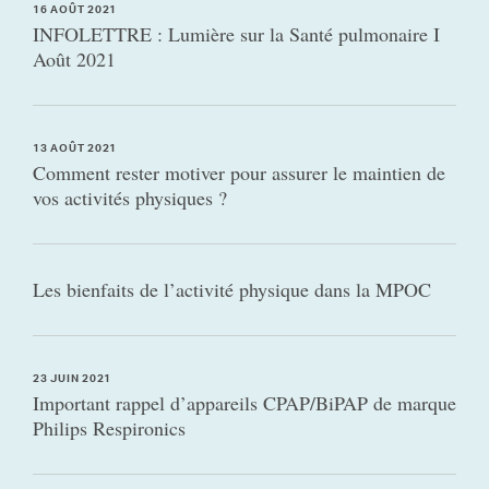
16 AOÛT 2021
INFOLETTRE : Lumière sur la Santé pulmonaire I
Août 2021
13 AOÛT 2021
Comment rester motiver pour assurer le maintien de
vos activités physiques ?
Les bienfaits de l’activité physique dans la MPOC
23 JUIN 2021
Important rappel d’appareils CPAP/BiPAP de marque
Philips Respironics