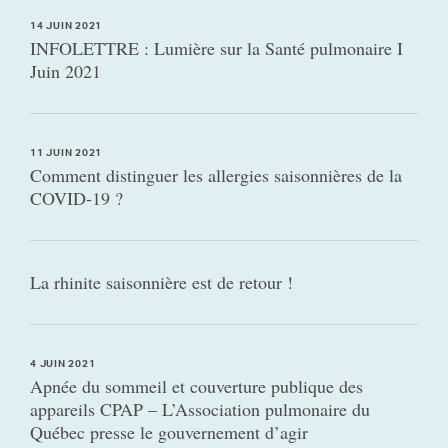
14 JUIN 2021
INFOLETTRE : Lumière sur la Santé pulmonaire I
Juin 2021
11 JUIN 2021
Comment distinguer les allergies saisonnières de la
COVID-19 ?
La rhinite saisonnière est de retour !
4 JUIN 2021
Apnée du sommeil et couverture publique des
appareils CPAP – L’Association pulmonaire du
Québec presse le gouvernement d’agir