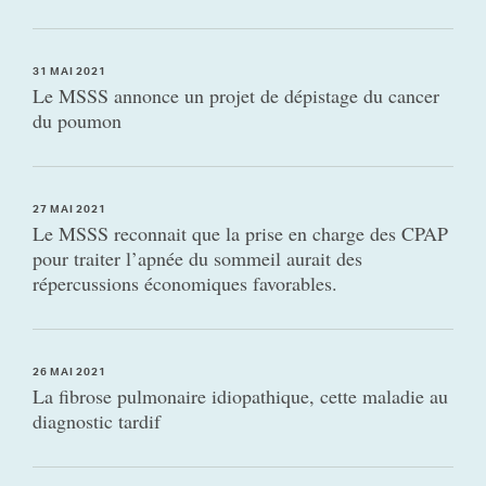
31 MAI 2021
Le MSSS annonce un projet de dépistage du cancer
du poumon
27 MAI 2021
Le MSSS reconnait que la prise en charge des CPAP
pour traiter l’apnée du sommeil aurait des
répercussions économiques favorables.
26 MAI 2021
La fibrose pulmonaire idiopathique, cette maladie au
diagnostic tardif