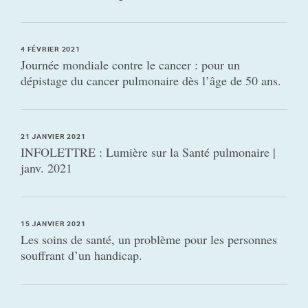
4 FÉVRIER 2021
Journée mondiale contre le cancer : pour un
dépistage du cancer pulmonaire dès l’âge de 50 ans.
21 JANVIER 2021
INFOLETTRE : Lumière sur la Santé pulmonaire |
janv. 2021
15 JANVIER 2021
Les soins de santé, un problème pour les personnes
souffrant d’un handicap.