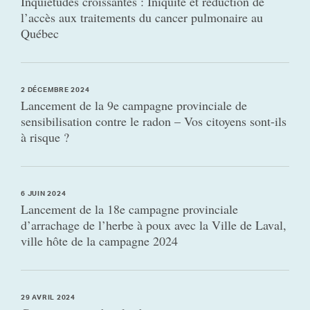
Inquiétudes croissantes : Iniquité et réduction de
l’accès aux traitements du cancer pulmonaire au
Québec
2 DÉCEMBRE 2024
Lancement de la 9e campagne provinciale de
sensibilisation contre le radon – Vos citoyens sont-ils
à risque ?
6 JUIN 2024
Lancement de la 18e campagne provinciale
d’arrachage de l’herbe à poux avec la Ville de Laval,
ville hôte de la campagne 2024
29 AVRIL 2024