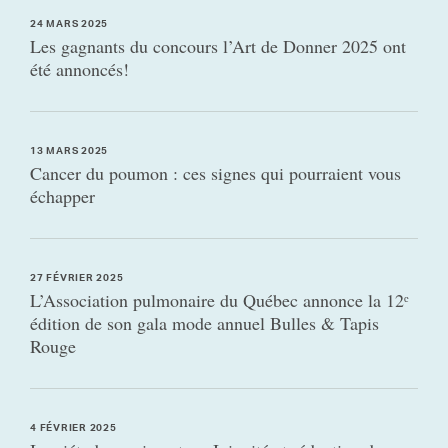
24 MARS 2025
Les gagnants du concours l’Art de Donner 2025 ont
été annoncés!
13 MARS 2025
Cancer du poumon : ces signes qui pourraient vous
échapper
27 FÉVRIER 2025
L’Association pulmonaire du Québec annonce la 12ᵉ
édition de son gala mode annuel Bulles & Tapis
Rouge
4 FÉVRIER 2025