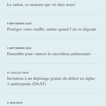
Le radon, ce monstre qui vit chez nous!
9 SEPTEMBRE 2025
Protégez votre souffle, même quand l’air se dégrade
4 SEPTEMBRE 2025
Ensemble pour vaincre la sarcoïdose pulmonaire
21 JUILLET 2025
Invitation à un dépistage gratuit du déficit en alpha-
1-antitrypsine (DAAT)
3 JUIN 2025