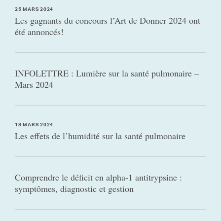
25 MARS 2024
Les gagnants du concours l’Art de Donner 2024 ont
été annoncés!
INFOLETTRE : Lumière sur la santé pulmonaire –
Mars 2024
18 MARS 2024
Les effets de l’humidité sur la santé pulmonaire
Comprendre le déficit en alpha-1 antitrypsine :
symptômes, diagnostic et gestion