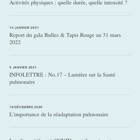
Activités physiques : quelle durée, quelle intensité ?
14 JANVIER 2021
Report du gala Bulles & Tapis Rouge au 31 mars
2022
5 JANVIER 2021
INFOLETTRE : No.17 – Lumière sur la Santé
pulmonaire
18 DÉCEMBRE 2020
L’importance de la réadaptation pulmonaire