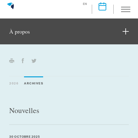
EN
À propos
2026
ARCHIVES
Nouvelles
30 OCTOBRE 2025