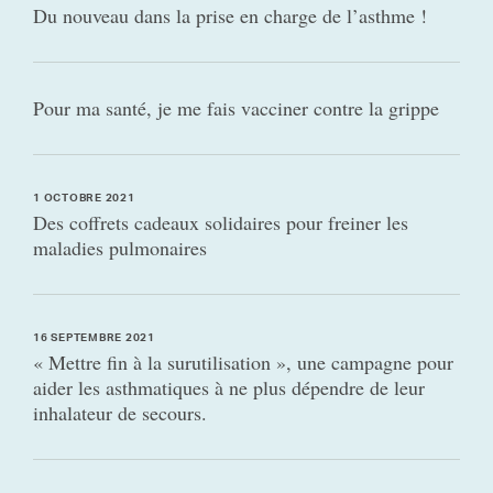
Du nouveau dans la prise en charge de l’asthme !
Pour ma santé, je me fais vacciner contre la grippe
1 OCTOBRE 2021
Des coffrets cadeaux solidaires pour freiner les
maladies pulmonaires
16 SEPTEMBRE 2021
« Mettre fin à la surutilisation », une campagne pour
aider les asthmatiques à ne plus dépendre de leur
inhalateur de secours.