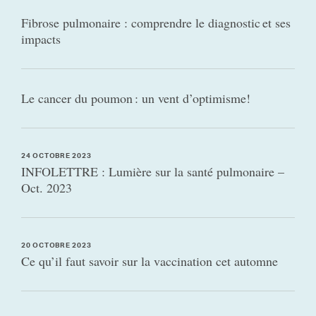
Fibrose pulmonaire : comprendre le diagnostic et ses
impacts
Le cancer du poumon : un vent d’optimisme!
24 OCTOBRE 2023
INFOLETTRE : Lumière sur la santé pulmonaire –
Oct. 2023
20 OCTOBRE 2023
Ce qu’il faut savoir sur la vaccination cet automne