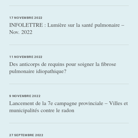
17 NOVEMBRE 2022
INFOLETTRE : Lumière sur la santé pulmonaire –
Nov. 2022
11 NOVEMBRE 2022
Des anticorps de requins pour soigner la fibrose
pulmonaire idiopathique?
9 NOVEMBRE 2022
Lancement de la 7e campagne provinciale – Villes et
municipalités contre le radon
27 SEPTEMBRE 2022