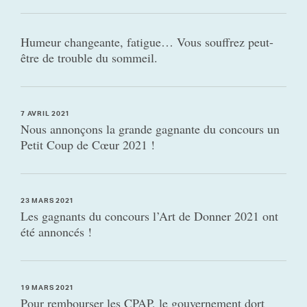
Humeur changeante, fatigue… Vous souffrez peut-
être de trouble du sommeil.
7 AVRIL 2021
Nous annonçons la grande gagnante du concours un
Petit Coup de Cœur 2021 !
23 MARS 2021
Les gagnants du concours l’Art de Donner 2021 ont
été annoncés !
19 MARS 2021
Pour rembourser les CPAP, le gouvernement dort