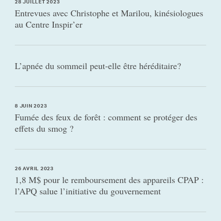
28 JUILLET 2023
Entrevues avec Christophe et Marilou, kinésiologues
au Centre Inspir’er
L’apnée du sommeil peut-elle être héréditaire?
8 JUIN 2023
Fumée des feux de forêt : comment se protéger des
effets du smog ?
26 AVRIL 2023
1,8 M$ pour le remboursement des appareils CPAP :
l’APQ salue l’initiative du gouvernement