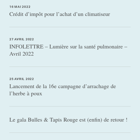
16 MAI 2022
Crédit d’impôt pour l’achat d’un climatiseur
27 AVRIL 2022
INFOLETTRE – Lumière sur la santé pulmonaire –
Avril 2022
25 AVRIL 2022
Lancement de la 16e campagne d’arrachage de
l’herbe à poux
Le gala Bulles & Tapis Rouge est (enfin) de retour !