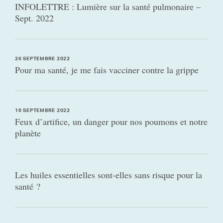
INFOLETTRE : Lumière sur la santé pulmonaire –
Sept. 2022
26 SEPTEMBRE 2022
Pour ma santé, je me fais vacciner contre la grippe
16 SEPTEMBRE 2022
Feux d’artifice, un danger pour nos poumons et notre
planète
Les huiles essentielles sont-elles sans risque pour la
santé ?