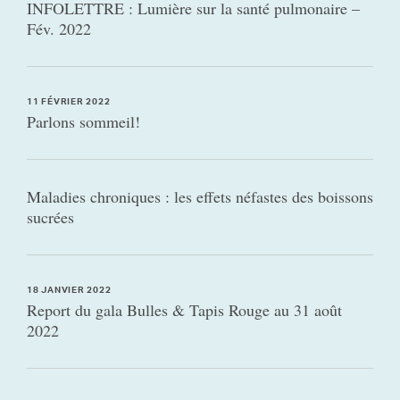
INFOLETTRE : Lumière sur la santé pulmonaire –
Fév. 2022
11 FÉVRIER 2022
Parlons sommeil!
Maladies chroniques : les effets néfastes des boissons
sucrées
18 JANVIER 2022
Report du gala Bulles & Tapis Rouge au 31 août
2022