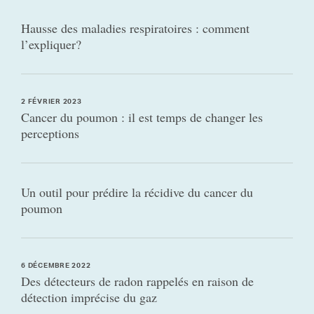
Hausse des maladies respiratoires : comment
l’expliquer?
2 FÉVRIER 2023
Cancer du poumon : il est temps de changer les
perceptions
Un outil pour prédire la récidive du cancer du
poumon
6 DÉCEMBRE 2022
Des détecteurs de radon rappelés en raison de
détection imprécise du gaz