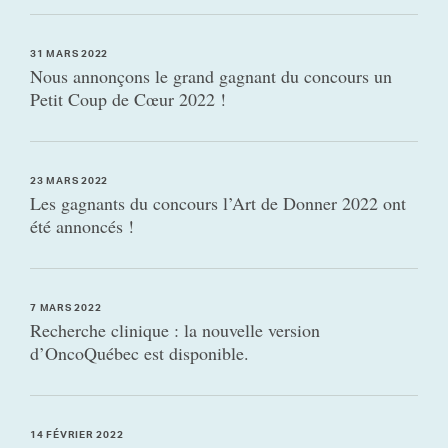
31 MARS 2022
Nous annonçons le grand gagnant du concours un
Petit Coup de Cœur 2022 !
23 MARS 2022
Les gagnants du concours l’Art de Donner 2022 ont
été annoncés !
7 MARS 2022
Recherche clinique : la nouvelle version
d’OncoQuébec est disponible.
14 FÉVRIER 2022