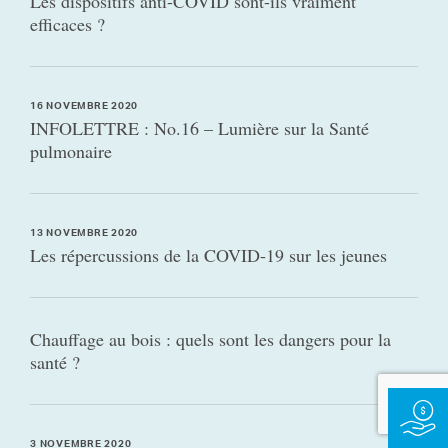
Les dispositifs anti-COVID sont-ils vraiment
efficaces ?
16 NOVEMBRE 2020
INFOLETTRE : No.16 – Lumière sur la Santé
pulmonaire
13 NOVEMBRE 2020
Les répercussions de la COVID-19 sur les jeunes
Chauffage au bois : quels sont les dangers pour la
santé ?
3 NOVEMBRE 2020