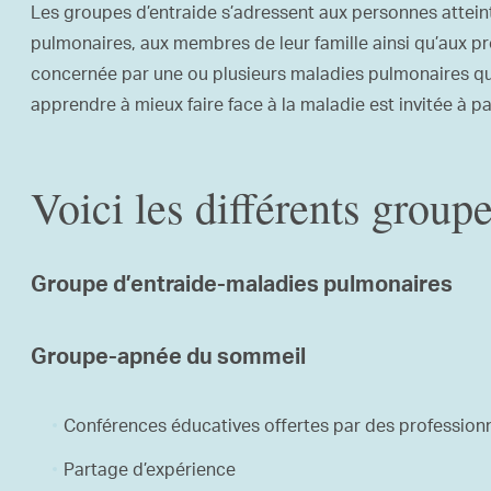
Les groupes d’entraide s’adressent aux personnes attein
pulmonaires, aux membres de leur famille ainsi qu’aux p
concernée par une ou plusieurs maladies pulmonaires qui 
apprendre à mieux faire face à la maladie est invitée à pa
Voici les différents groupe
Groupe d’entraide-maladies pulmonaires
Groupe-apnée du sommeil
Conférences éducatives offertes par des profession
Partage d’expérience