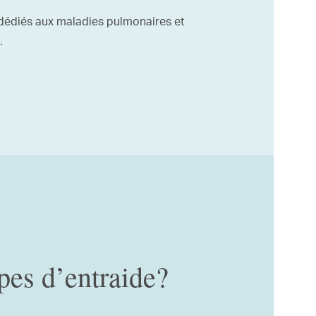
dédiés aux maladies pulmonaires et
.
pes d’entraide?