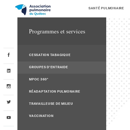
SANTÉ PULMONAIRE
Programmes et services
CESSATION TABAGIQUE
GROUPES D’ENTRAIDE
MPOC 360°
RÉADAPTATION PULMONAIRE
TRAVAILLEUSE DE MILIEU
VACCINATION