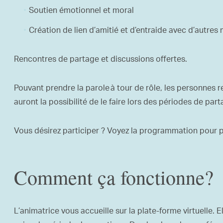
Soutien émotionnel et moral
Création de lien d’amitié et d’entraide avec d’autre
Rencontres de partage et discussions offertes.
Pouvant prendre la parole à tour de rôle, les personnes r
auront la possibilité de le faire lors des périodes de part
Vous désirez participer ? Voyez la programmation pour 
Comment ça fonctionne?
L’animatrice vous accueille sur la plate-forme virtuelle. E