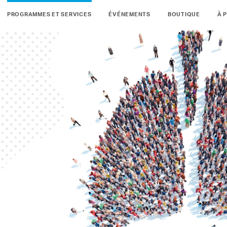
PROGRAMMES ET SERVICES
ÉVÉNEMENTS
BOUTIQUE
À 