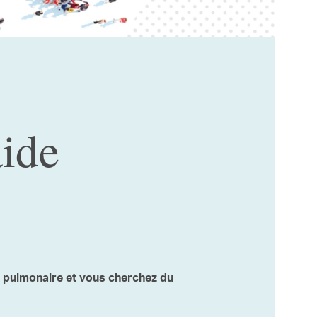
ide
e pulmonaire et vous cherchez du