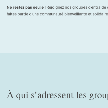
Rejoignez nos groupes d’entraide 
Ne restez pas seul.e !
faites partie d’une communauté bienveillante et solidaire
À qui s’adressent les grou