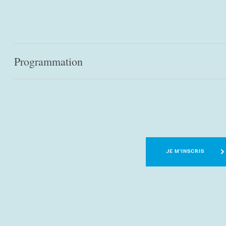
Programmation
JE M’INSCRIS