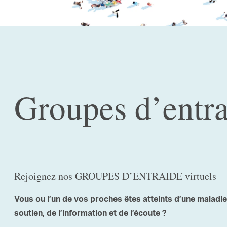
Groupes d’entra
Rejoignez nos GROUPES D’ENTRAIDE virtuels
Vous ou l’un de vos proches êtes atteints d’une maladi
soutien, de l’information et de l’écoute ?