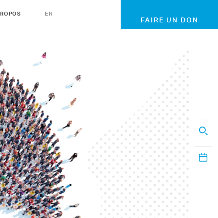
PROPOS
EN
FAIRE UN DON