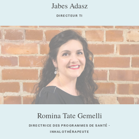
Jabes Adasz
DIRECTEUR TI
Romina Tate Gemelli
DIRECTRICE DES PROGRAMMES DE SANTÉ -
INHALOTHÉRAPEUTE