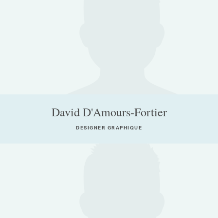
David D'Amours-Fortier
DESIGNER GRAPHIQUE