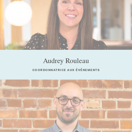
Audrey Rouleau
COORDONNATRICE AUX ÉVÉNEMENTS