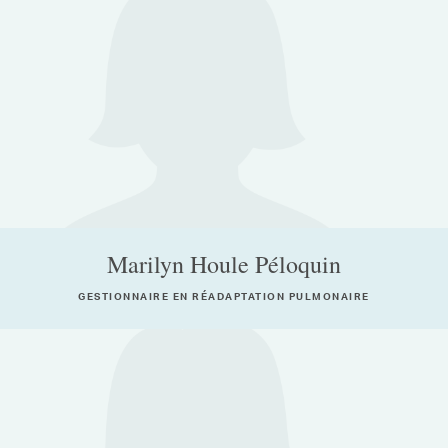
Marilyn Houle Péloquin
GESTIONNAIRE EN RÉADAPTATION PULMONAIRE