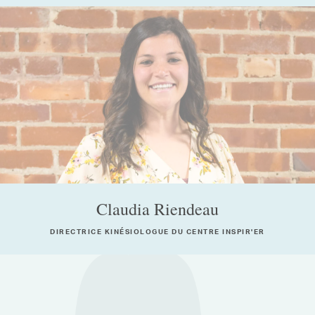
Claudia Riendeau
DIRECTRICE KINÉSIOLOGUE DU CENTRE INSPIR'ER