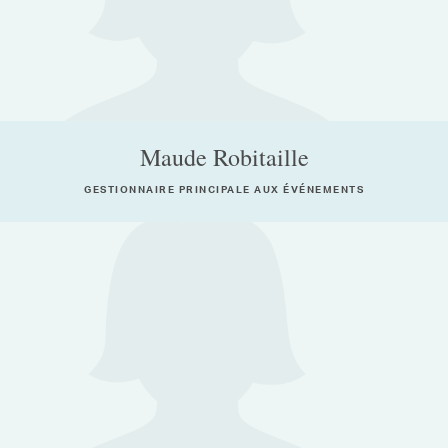
Maude Robitaille
GESTIONNAIRE PRINCIPALE AUX ÉVÉNEMENTS