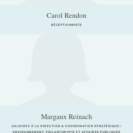
Carol Rendon
RÉCEPTIONNISTE
Margaux Reinach
ADJOINTE À LA DIRECTION & COORDINATION STRATÉGIQUE :
ENVIRONNEMENT, PHILANTHROPIE ET AFFAIRES PUBLIQUES