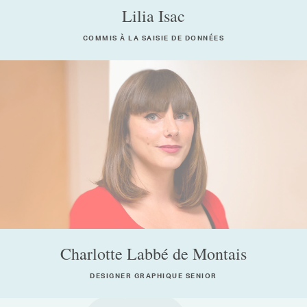
Lilia Isac
COMMIS À LA SAISIE DE DONNÉES
Charlotte Labbé de Montais
DESIGNER GRAPHIQUE SENIOR