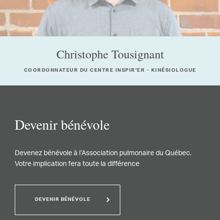
Christophe Tousignant
COORDONNATEUR DU CENTRE INSPIR'ER - KINÉSIOLOGUE
Devenir bénévole
Devenez bénévole à l’Association pulmonaire du Québec.
Votre implication fera toute la différence
DEVENIR BÉNÉVOLE