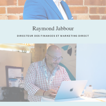
Raymond Jabbour
DIRECTEUR DES FINANCES ET MARKETING DIRECT