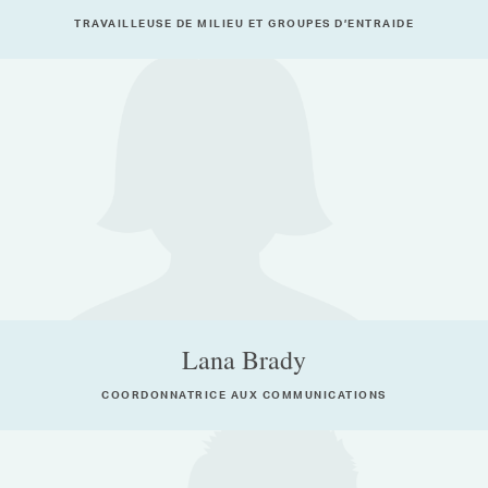
TRAVAILLEUSE DE MILIEU ET GROUPES D’ENTRAIDE
Lana Brady
COORDONNATRICE AUX COMMUNICATIONS