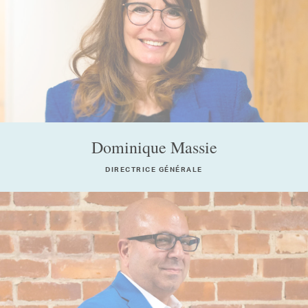
Dominique Massie
DIRECTRICE GÉNÉRALE