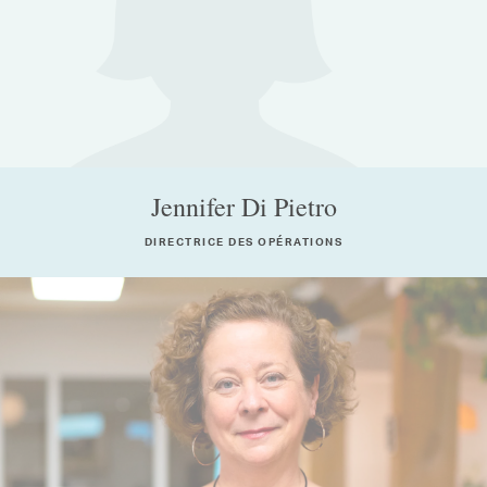
Jennifer Di Pietro
DIRECTRICE DES OPÉRATIONS