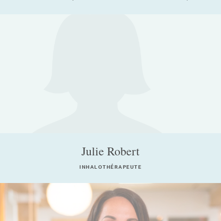
Julie Robert
INHALOTHÉRAPEUTE