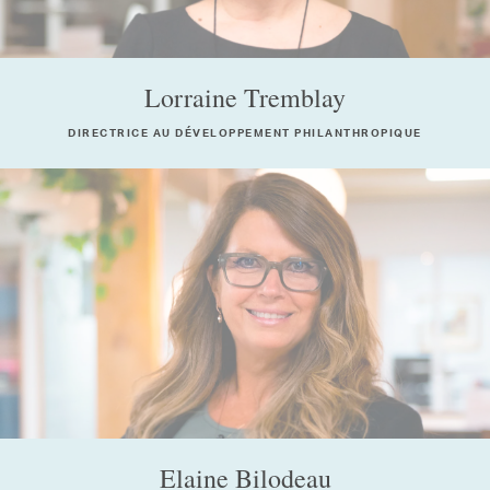
Lorraine Tremblay
DIRECTRICE AU DÉVELOPPEMENT PHILANTHROPIQUE
Elaine Bilodeau