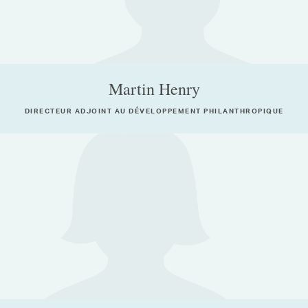
Martin Henry
DIRECTEUR ADJOINT AU DÉVELOPPEMENT PHILANTHROPIQUE