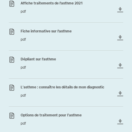
Affiche traitements de l'asthme 2021
pdf
Fiche informative sur l'asthme
pdf
Dépliant sur l'asthme
pdf
L’asthme : connaître les détails de mon diagnostic
pdf
Options de traitement pour l’asthme
pdf