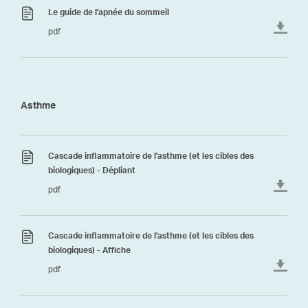
Le guide de l'apnée du sommeil
pdf
Asthme
Cascade inflammatoire de l'asthme (et les cibles des
biologiques) - Dépliant
pdf
Cascade inflammatoire de l'asthme (et les cibles des
biologiques) - Affiche
pdf