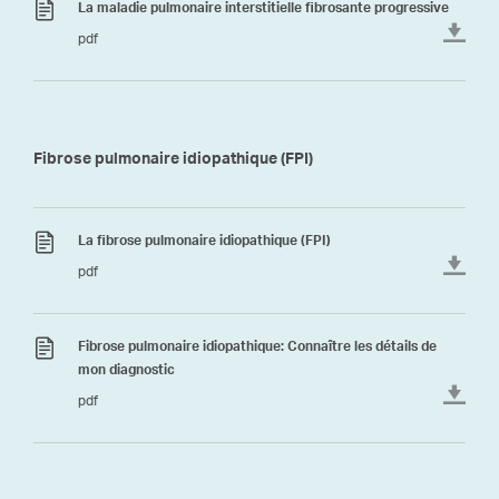
La maladie pulmonaire interstitielle fibrosante progressive
pdf
Fibrose pulmonaire idiopathique (FPI)
La fibrose pulmonaire idiopathique (FPI)
pdf
Fibrose pulmonaire idiopathique: Connaître les détails de
mon diagnostic
pdf