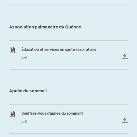
Association pulmonaire du Québec
Éducation et services en santé respiratoire
pdf
Apnée du sommeil
Souffrez-vous d'apnée du sommeil?
pdf