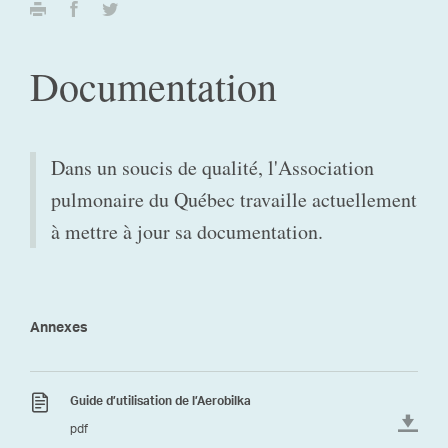
Documentation
Dans un soucis de qualité, l'Association
pulmonaire du Québec travaille actuellement
à mettre à jour sa documentation.
Annexes
Guide d’utilisation de l’Aerobilka
pdf