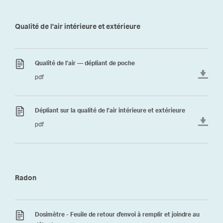
Qualité de l'air intérieure et extérieure
Qualité de l’air — dépliant de poche
pdf
Dépliant sur la qualité de l’air intérieure et extérieure
pdf
Radon
Dosimètre - Feuile de retour d'envoi à remplir et joindre au