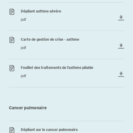
Dépliant asthme sévère
pdf
Carte de gestion de crise - asthme
pdf
Feuillet des traitements de l'asthme pliable
pdf
Cancer pulmonaire
Dépliant sur le cancer pulmonaire