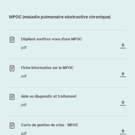
MPOC (maladie pulmonaire obstructive chronique)
Dépliant souffrez-vous d'une MPOC
pdf
Fiche informative sur la MPOC
pdf
Aide au diagnostic et traitement
pdf
Carte de gestion de crise - MPOC
pdf