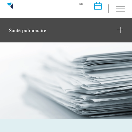
EN
Santé pulmonaire