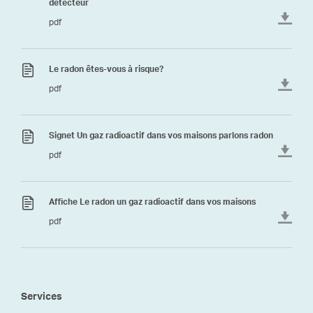
détecteur
pdf
Le radon êtes-vous à risque?
pdf
Signet Un gaz radioactif dans vos maisons parlons radon
pdf
Affiche Le radon un gaz radioactif dans vos maisons
pdf
Services