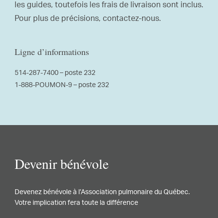
les guides, toutefois les frais de livraison sont inclus.
Pour plus de précisions, contactez-nous.
Ligne d’informations
514-287-7400 – poste 232
1-888-POUMON-9 – poste 232
Devenir bénévole
Devenez bénévole à l’Association pulmonaire du Québec.
Votre implication fera toute la différence