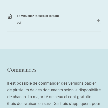
Le VRS chez l'adulte et l'enfant
pdf
Commandes
Il est possible de commander des versions papier
de plusieurs de ces documents selon la disponibilité
de chacun. La majorité de ceux-ci sont gratuits,
(frais de livraison en sus). Des frais s’appliquent pour