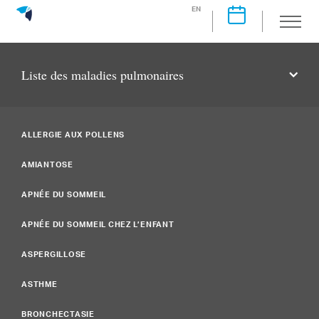
EN
Liste des maladies pulmonaires
ALLERGIE AUX POLLENS
AMIANTOSE
APNÉE DU SOMMEIL
APNÉE DU SOMMEIL CHEZ L’ENFANT
ASPERGILLOSE
ASTHME
BRONCHECTASIE