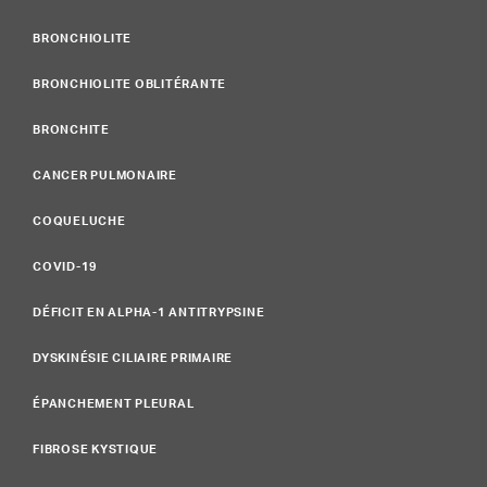
BRONCHIOLITE
BRONCHIOLITE OBLITÉRANTE
BRONCHITE
CANCER PULMONAIRE
COQUELUCHE
COVID-19
DÉFICIT EN ALPHA-1 ANTITRYPSINE
DYSKINÉSIE CILIAIRE PRIMAIRE
ÉPANCHEMENT PLEURAL
FIBROSE KYSTIQUE