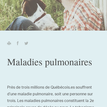
Maladies pulmonaires
Près de trois millions de Québécois.es souffrent
d’une maladie pulmonaire, soit une personne sur
trois. Les maladies pulmonaires constituent la 2e