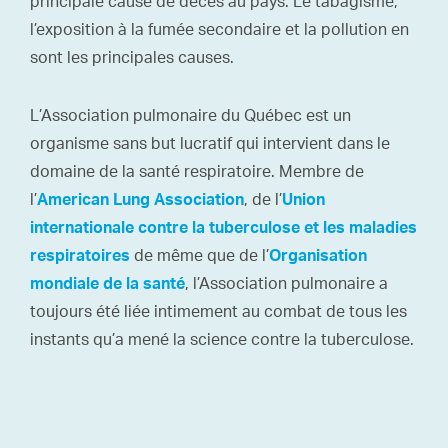
principale cause de décès au pays. Le tabagisme,
l’exposition à la fumée secondaire et la pollution en
sont les principales causes.
L’Association pulmonaire du Québec est un
organisme sans but lucratif qui intervient dans le
domaine de la santé respiratoire. Membre de
l’
, de l’
American Lung Association
Union
internationale contre la tuberculose et les maladies
de même que de l’
respiratoires
Organisation
, l’Association pulmonaire a
mondiale de la santé
toujours été liée intimement au combat de tous les
instants qu’a mené la science contre la tuberculose.