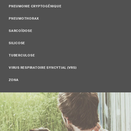
PNEUMONIE CRYPTOGÉNIQUE
PNEUMOTHORAX
SARCOÏDOSE
SILICOSE
TUBERCULOSE
VIRUS RESPIRATOIRE SYNCYTIAL (VRS)
ZONA