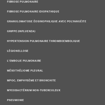
FIBROSE PULMONAIRE
FIBROSE PULMONAIRE IDIOPATHIQUE
GRANULOMATOSE ÉOSINOPHILIQUE AVEC POLYANGÉITE
GRIPPE (INFLUENZA)
HYPERTENSION PULMONAIRE THROMBOEMBOLIQUE
LÉGIONELLOSE
L’EMBOLIE PULMONAIRE
MÉSOTHÉLIOME PLEURAL
MPOC, EMPHYSÈME ET BRONCHITE
MYCOBACTÉRIUM NON-TUBERCULEUX
PNEUMONIE