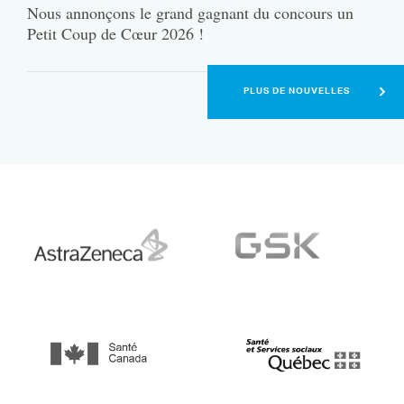
Nous annonçons le grand gagnant du concours un
Petit Coup de Cœur 2026 !
PLUS DE NOUVELLES