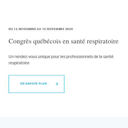
DU 12 NOVEMBRE AU 13 NOVEMBRE 2026
Congrès québécois en santé respiratoire
Un rendez-vous unique pour les professionnels de la santé
respiratoire
EN SAVOIR PLUS