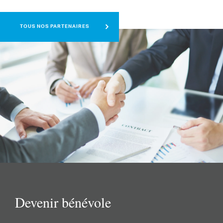
TOUS NOS PARTENAIRES
Devenir bénévole