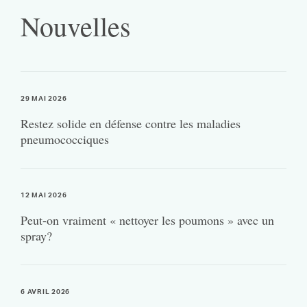
Nouvelles
29 MAI 2026
Restez solide en défense contre les maladies
pneumococciques
12 MAI 2026
Peut-on vraiment « nettoyer les poumons » avec un
spray?
6 AVRIL 2026