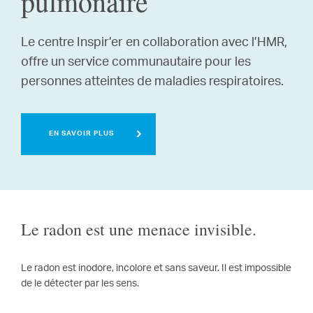
pulmonaire
Le centre Inspir’er en collaboration avec l’HMR,
offre un service communautaire pour les
personnes atteintes de maladies respiratoires.
EN SAVOIR PLUS
Le radon est une menace invisible.
Le radon est inodore, incolore et sans saveur. Il est impossible
de le détecter par les sens.