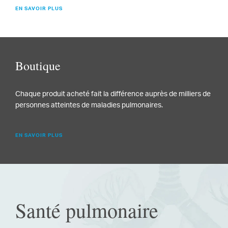
EN SAVOIR PLUS
Boutique
Chaque produit acheté fait la différence auprès de milliers de
personnes atteintes de maladies pulmonaires.
EN SAVOIR PLUS
Santé pulmonaire