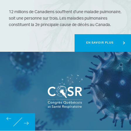
12 millions de Canadiens souffrent d’une maladie pulmonaire,
soit une personne sur trois. Les maladies pulmonaires
constituent la 2e principale cause de décès au Canada.
EN SAVOIR PLUS