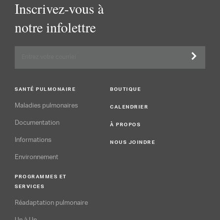
Inscrivez-vous à
notre infolettre
SANTÉ PULMONAIRE
BOUTIQUE
Maladies pulmonaires
CALENDRIER
Documentation
À PROPOS
Informations
NOUS JOINDRE
Environnement
PROGRAMMES ET
SERVICES
Réadaptation pulmonaire