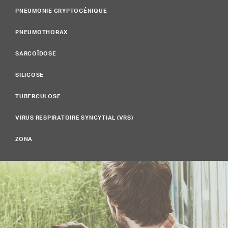
PNEUMONIE CRYPTOGÉNIQUE
PNEUMOTHORAX
SARCOÏDOSE
SILICOSE
TUBERCULOSE
VIRUS RESPIRATOIRE SYNCYTIAL (VRS)
ZONA