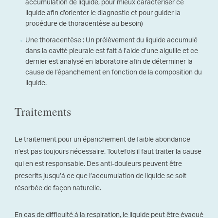
accumulation de liquide, pour mieux caractériser ce
liquide afin d’orienter le diagnostic et pour guider la
procédure de thoracentèse au besoin)
Une thoracentèse : Un prélèvement du liquide accumulé
dans la cavité pleurale est fait à l’aide d’une aiguille et ce
dernier est analysé en laboratoire afin de déterminer la
cause de l’épanchement en fonction de la composition du
liquide.
Traitements
Le traitement pour un épanchement de faible abondance
n’est pas toujours nécessaire. Toutefois il faut traiter la cause
qui en est responsable. Des anti-douleurs peuvent être
prescrits jusqu’à ce que l’accumulation de liquide se soit
résorbée de façon naturelle.
En cas de difficulté à la respiration, le liquide peut être évacué