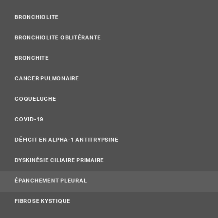
BRONCHIOLITE
BRONCHIOLITE OBLITÉRANTE
BRONCHITE
CANCER PULMONAIRE
COQUELUCHE
COVID-19
DÉFICIT EN ALPHA-1 ANTITRYPSINE
DYSKINÉSIE CILIAIRE PRIMAIRE
ÉPANCHEMENT PLEURAL
FIBROSE KYSTIQUE