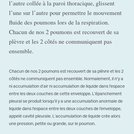
l’autre collée à la paroi thoracique, glissent
l’une sur l’autre pour permettre le mouvement
fluide des poumons lors de la respiration.
Chacun de nos 2 poumons est recouvert de sa
plèvre et les 2 côtés ne communiquent pas
ensemble.
Chacun de nos 2 poumons est recouvert de sa plèvre et les 2
côtés ne communiquent pas ensemble. Normalement, il n’y a
ni accumulation d’air ni accumulation de liquide dans l’espace
entre les deux couches de cette enveloppe. L’épanchement
pleural se produit lorsqu’il y a une accumulation anormale de
liquide dans l’espace entre les deux couches de l’enveloppe,
appelé cavité pleurale. L’accumulation de liquide crée alors
une pression, petite ou grande, sur le poumon.