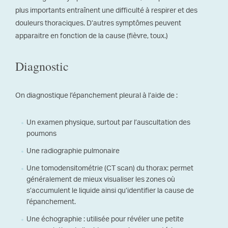
plus importants entraînent une difficulté à respirer et des
douleurs thoraciques. D’autres symptômes peuvent
apparaitre en fonction de la cause (fièvre, toux.)
Diagnostic
On diagnostique l’épanchement pleural à l’aide de :
Un examen physique, surtout par l’auscultation des
poumons
Une radiographie pulmonaire
Une tomodensitométrie (CT scan) du thorax: permet
généralement de mieux visualiser les zones où
s’accumulent le liquide ainsi qu’identifier la cause de
l’épanchement.
Une échographie : utilisée pour révéler une petite