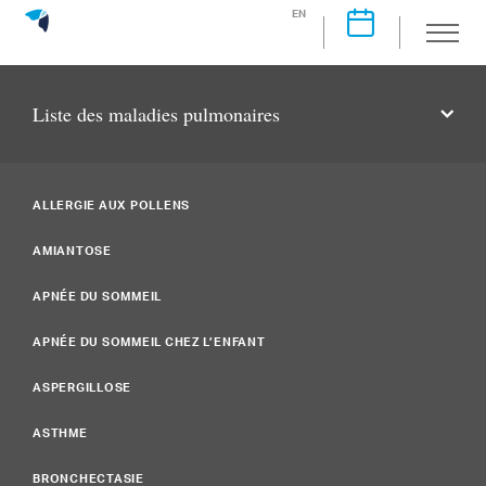
EN
Liste des maladies pulmonaires
ALLERGIE AUX POLLENS
AMIANTOSE
APNÉE DU SOMMEIL
APNÉE DU SOMMEIL CHEZ L’ENFANT
ASPERGILLOSE
ASTHME
BRONCHECTASIE