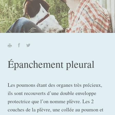
Épanchement pleural
Les poumons étant des organes très précieux,
ils sont recouverts d’une double enveloppe
protectrice que l’on nomme plèvre. Les 2
couches de la plèvre, une collée au poumon et