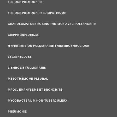
FIBROSE PULMONAIRE
FIBROSE PULMONAIRE IDIOPATHIQUE
GRANULOMATOSE ÉOSINOPHILIQUE AVEC POLYANGÉITE
GRIPPE (INFLUENZA)
HYPERTENSION PULMONAIRE THROMBOEMBOLIQUE
LÉGIONELLOSE
L’EMBOLIE PULMONAIRE
MÉSOTHÉLIOME PLEURAL
MPOC, EMPHYSÈME ET BRONCHITE
MYCOBACTÉRIUM NON-TUBERCULEUX
PNEUMONIE