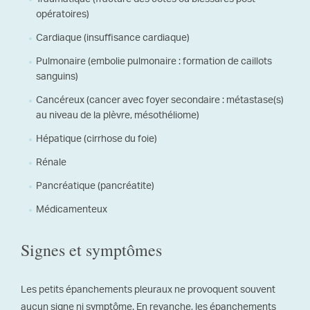
opératoires)
Cardiaque (insuffisance cardiaque)
Pulmonaire (embolie pulmonaire : formation de caillots
sanguins)
Cancéreux (cancer avec foyer secondaire : métastase(s)
au niveau de la plèvre, mésothéliome)
Hépatique (cirrhose du foie)
Rénale
Pancréatique (pancréatite)
Médicamenteux
Signes et symptômes
Les petits épanchements pleuraux ne provoquent souvent
aucun signe ni symptôme. En revanche, les épanchements