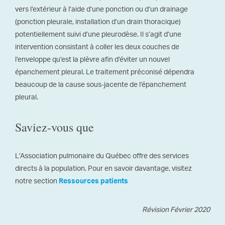
vers l’extérieur à l’aide d’une ponction ou d’un drainage
(ponction pleurale, installation d’un drain thoracique)
potentiellement suivi d’une pleurodèse. Il s’agit d’une
intervention consistant à coller les deux couches de
l’enveloppe qu’est la plèvre afin d’éviter un nouvel
épanchement pleural. Le traitement préconisé dépendra
beaucoup de la cause sous-jacente de l’épanchement
pleural.
Saviez-vous que
L’Association pulmonaire du Québec offre des services
directs à la population. Pour en savoir davantage, visitez
notre section
Ressources patients
Révision Février 2020