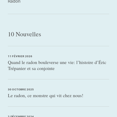
Radon
10 Nouvelles
11 FÉVRIER 2026
Quand le radon bouleverse une vie: l’histoire d’Éric
Trépanier et sa conjointe
30 OCTOBRE 2025
Le radon, ce monstre qui vit chez nous!