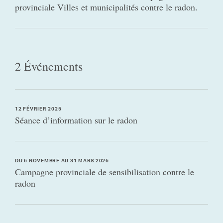
provinciale Villes et municipalités contre le radon.
2 Événements
12 FÉVRIER 2025
Séance d’information sur le radon
DU 6 NOVEMBRE AU 31 MARS 2026
Campagne provinciale de sensibilisation contre le
radon