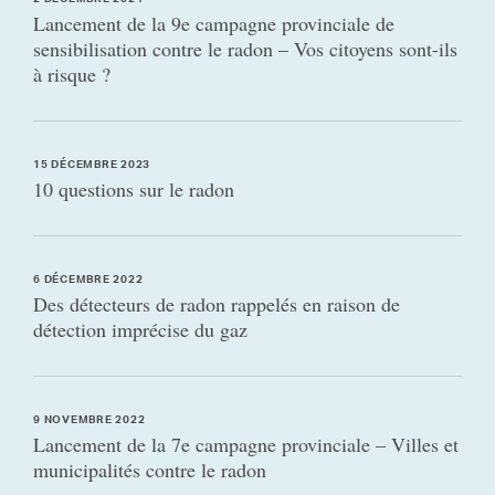
2 DÉCEMBRE 2024
Lancement de la 9e campagne provinciale de
sensibilisation contre le radon – Vos citoyens sont-ils
à risque ?
15 DÉCEMBRE 2023
10 questions sur le radon
6 DÉCEMBRE 2022
Des détecteurs de radon rappelés en raison de
détection imprécise du gaz
9 NOVEMBRE 2022
Lancement de la 7e campagne provinciale – Villes et
municipalités contre le radon