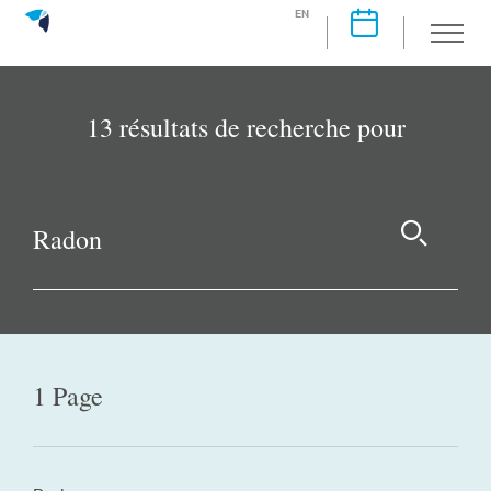
EN
13 résultats de recherche pour
1 Page