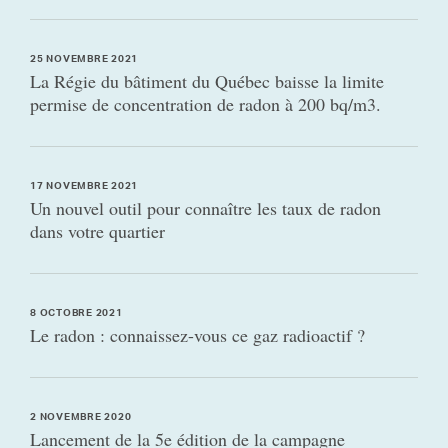
25 NOVEMBRE 2021
La Régie du bâtiment du Québec baisse la limite
permise de concentration de radon à 200 bq/m3.
17 NOVEMBRE 2021
Un nouvel outil pour connaître les taux de radon
dans votre quartier
8 OCTOBRE 2021
Le radon : connaissez-vous ce gaz radioactif ?
2 NOVEMBRE 2020
Lancement de la 5e édition de la campagne