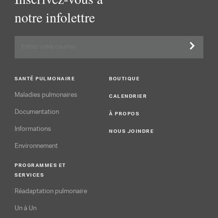
notre infolettre
SANTÉ PULMONAIRE
BOUTIQUE
Maladies pulmonaires
CALENDRIER
Documentation
À PROPOS
Informations
NOUS JOINDRE
Environnement
PROGRAMMES ET
SERVICES
Réadaptation pulmonaire
Un à Un