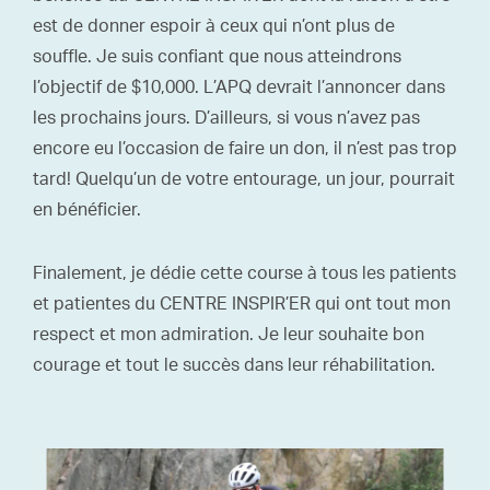
est de donner espoir à ceux qui n’ont plus de
souffle. Je suis confiant que nous atteindrons
l’objectif de $10,000. L’APQ devrait l’annoncer dans
les prochains jours. D’ailleurs, si vous n’avez pas
encore eu l’occasion de faire un don, il n’est pas trop
tard! Quelqu’un de votre entourage, un jour, pourrait
en bénéficier.
Finalement, je dédie cette course à tous les patients
et patientes du CENTRE INSPIR’ER qui ont tout mon
respect et mon admiration. Je leur souhaite bon
courage et tout le succès dans leur réhabilitation.