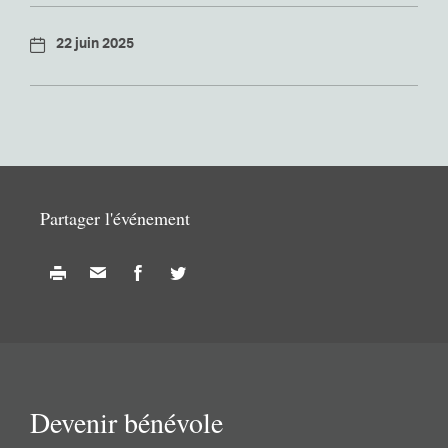
22 juin 2025
Partager l'événement
Devenir bénévole