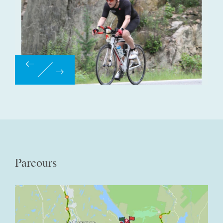
Parcours