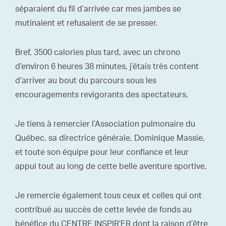
séparaient du fil d’arrivée car mes jambes se
mutinaient et refusaient de se presser.
Bref, 3500 calories plus tard, avec un chrono
d’environ 6 heures 38 minutes, j’étais très content
d’arriver au bout du parcours sous les
encouragements revigorants des spectateurs.
Je tiens à remercier l’Association pulmonaire du
Québec, sa directrice générale, Dominique Massie,
et toute son équipe pour leur confiance et leur
appui tout au long de cette belle aventure sportive.
Je remercie également tous ceux et celles qui ont
contribué au succès de cette levée de fonds au
bénéfice du CENTRE INSPIR’ER dont la raison d’être