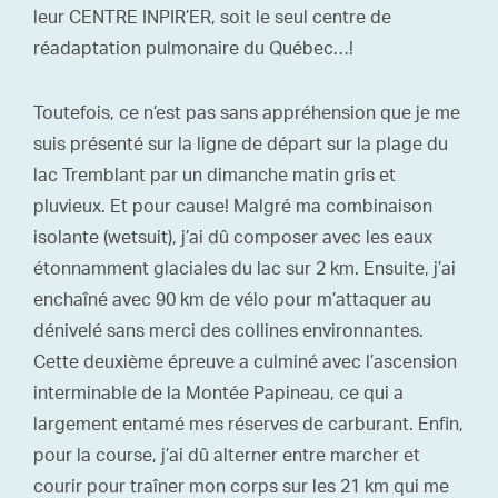
leur CENTRE INPIR’ER, soit le seul centre de
réadaptation pulmonaire du Québec…!
Toutefois, ce n’est pas sans appréhension que je me
suis présenté sur la ligne de départ sur la plage du
lac Tremblant par un dimanche matin gris et
pluvieux. Et pour cause! Malgré ma combinaison
isolante (wetsuit), j’ai dû composer avec les eaux
étonnamment glaciales du lac sur 2 km. Ensuite, j’ai
enchaîné avec 90 km de vélo pour m’attaquer au
dénivelé sans merci des collines environnantes.
Cette deuxième épreuve a culminé avec l’ascension
interminable de la Montée Papineau, ce qui a
largement entamé mes réserves de carburant. Enfin,
pour la course, j’ai dû alterner entre marcher et
courir pour traîner mon corps sur les 21 km qui me