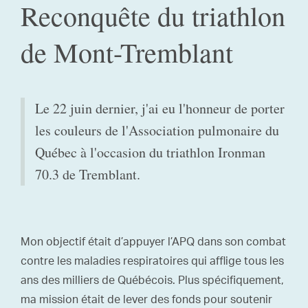
Reconquête du triathlon
de Mont-Tremblant
Le 22 juin dernier, j'ai eu l'honneur de porter
les couleurs de l'Association pulmonaire du
Québec à l'occasion du triathlon Ironman
70.3 de Tremblant.
Mon objectif était d’appuyer l’APQ dans son combat
contre les maladies respiratoires qui afflige tous les
ans des milliers de Québécois. Plus spécifiquement,
ma mission était de lever des fonds pour soutenir