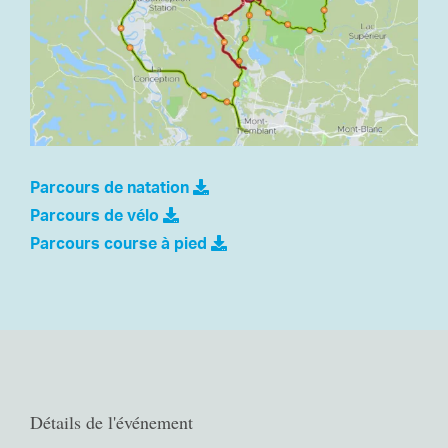
Parcours de natation
Parcours de vélo
Parcours course à pied
Détails de l'événement