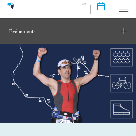
EN
Événements