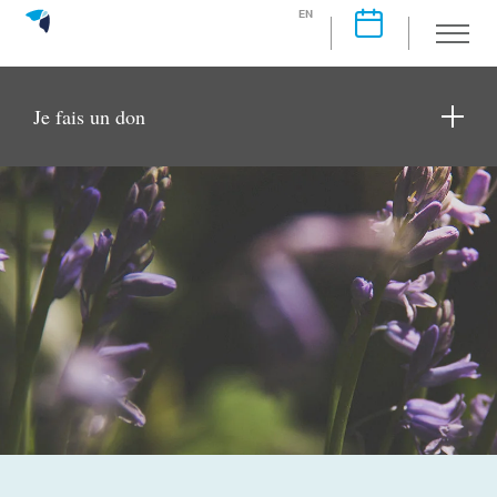
EN
Je fais un don