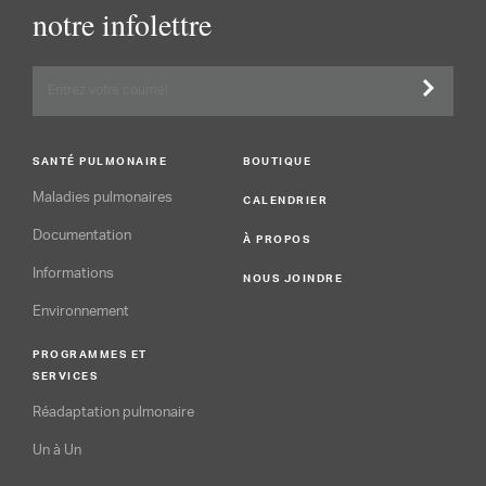
notre infolettre
SANTÉ PULMONAIRE
BOUTIQUE
Maladies pulmonaires
CALENDRIER
Documentation
À PROPOS
Informations
NOUS JOINDRE
Environnement
PROGRAMMES ET
SERVICES
Réadaptation pulmonaire
Un à Un