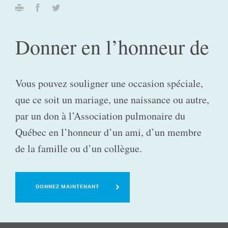
Donner en l’honneur de
Vous pouvez souligner une occasion spéciale,
que ce soit un mariage, une naissance ou autre,
par un don à l’Association pulmonaire du
Québec en l’honneur d’un ami, d’un membre
de la famille ou d’un collègue.
DONNEZ MAINTENANT