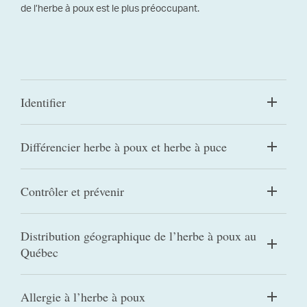
de l’herbe à poux est le plus préoccupant.
Identifier
Différencier herbe à poux et herbe à puce
Contrôler et prévenir
Distribution géographique de l’herbe à poux au
Québec
Allergie à l’herbe à poux