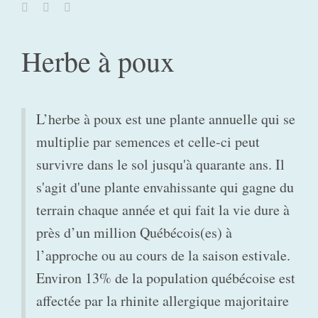
Herbe à poux
L’herbe à poux est une plante annuelle qui se
multiplie par semences et celle-ci peut
survivre dans le sol jusqu'à quarante ans. Il
s'agit d'une plante envahissante qui gagne du
terrain chaque année et qui fait la vie dure à
près d’un million Québécois(es) à
l’approche ou au cours de la saison estivale.
Environ 13% de la population québécoise est
affectée par la rhinite allergique majoritaire