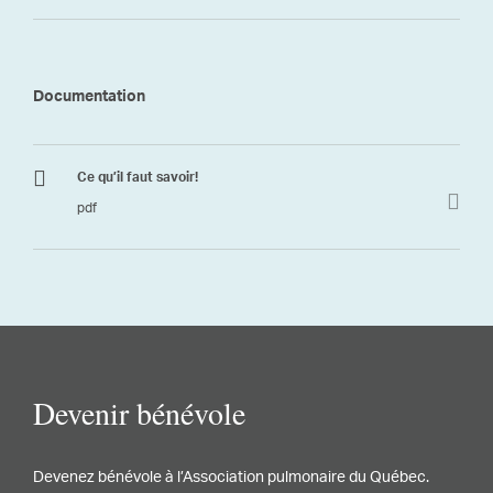
Documentation
Ce qu’il faut savoir!
pdf
Devenir bénévole
Devenez bénévole à l’Association pulmonaire du Québec.