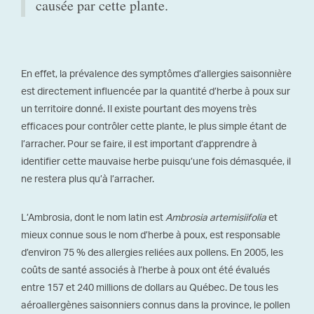
causée par cette plante.
En effet, la prévalence des symptômes d’allergies saisonnière
est directement influencée par la quantité d’herbe à poux sur
un territoire donné. Il existe pourtant des moyens très
efficaces pour contrôler cette plante, le plus simple étant de
l’arracher. Pour se faire, il est important d’apprendre à
identifier cette mauvaise herbe puisqu’une fois démasquée, il
ne restera plus qu’à l’arracher.
L’Ambrosia, dont le nom latin est
Ambrosia artemisiifolia
et
mieux connue sous le nom d’herbe à poux, est responsable
d’environ 75 % des allergies reliées aux pollens. En 2005, les
coûts de santé associés à l’herbe à poux ont été évalués
entre 157 et 240 millions de dollars au Québec. De tous les
aéroallergènes saisonniers connus dans la province, le pollen