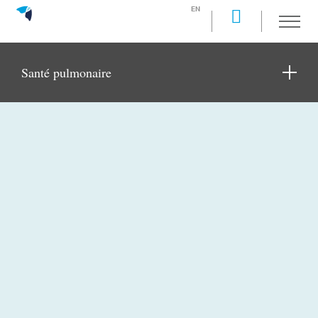
EN
Santé pulmonaire