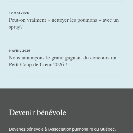
12 MAI 2026
Peut-on vraiment « nettoyer les poumons » avec un
spray?
6 AVRIL 2026
Nous annonçons le grand gagnant du concours un
Petit Coup de Cœur 2026 !
Devenir bénévole
Devenez bénévole à l’Association pulmonaire du Québec.