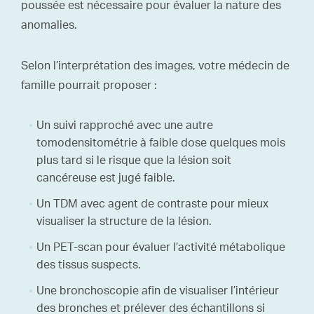
poussée est nécessaire pour évaluer la nature des
anomalies.
Selon l’interprétation des images, votre médecin de
famille pourrait proposer :
Un suivi rapproché avec une autre
tomodensitométrie à faible dose quelques mois
plus tard si le risque que la lésion soit
cancéreuse est jugé faible.
Un TDM avec agent de contraste pour mieux
visualiser la structure de la lésion.
Un PET-scan pour évaluer l’activité métabolique
des tissus suspects.
Une bronchoscopie afin de visualiser l’intérieur
des bronches et prélever des échantillons si