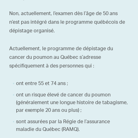
Non, actuellement, l’examen dès l’âge de 50 ans
n’est pas intégré dans le programme québécois de
dépistage organisé.
Actuellement, le programme de dépistage du
cancer du poumon au Québec s’adresse
spécifiquement à des personnes qui :
ont entre 55 et 74 ans ;
ont un risque élevé de cancer du poumon
(généralement une longue histoire de tabagisme,
par exemple 20 ans ou plus) ;
sont assurées par la Régie de l’assurance
maladie du Québec (RAMQ).