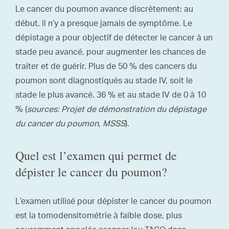
Le cancer du poumon avance discrètement: au
début, il n’y a presque jamais de symptôme. Le
dépistage a pour objectif de détecter le cancer à un
stade peu avancé, pour augmenter les chances de
traiter et de guérir. Plus de 50 % des cancers du
poumon sont diagnostiqués au stade IV, soit le
stade le plus avancé. 36 % et au stade IV de 0 à 10
% (
sources: Projet de démonstration du dépistage
du cancer du poumon, MSSS
).
Quel est l’examen qui permet de
dépister le cancer du poumon?
L’examen utilisé pour dépister le cancer du poumon
est la tomodensitométrie à faible dose, plus