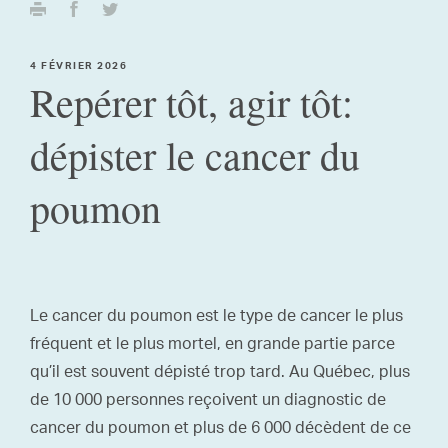
4 FÉVRIER 2026
Repérer tôt, agir tôt:
dépister le cancer du
poumon
Le cancer du poumon est le type de cancer le plus
fréquent et le plus mortel, en grande partie parce
qu’il est souvent dépisté trop tard. Au Québec, plus
de 10 000 personnes reçoivent un diagnostic de
cancer du poumon et plus de 6 000 décèdent de ce