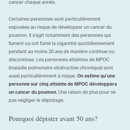
cancer chaque année.
Certaines personnes sont particulièrement
exposées au risque de développer un cancer du
poumon. Il s’agit notamment des personnes qui
fument ou ont fumé la cigarette quotidiennement
pendant au moins 20 ans de manière continue ou
discontinue. Les personnes atteintes de MPOC
(maladie pulmonaire obstructive chronique) sont
aussi particulièrement à risque.
On estime qu’une
personne sur cinq atteinte de MPOC développera
Une raison de plus pour ne
un cancer du poumon.
pas négliger le dépistage.
Pourquoi dépister avant 50 ans?