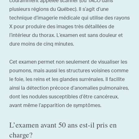
couramment appelée scanner (ou TACO dans
plusieurs régions du Québec). Il s’agit d’une
technique d’imagerie médicale qui utilise des rayons
X pour produire des images très détaillées de
l’intérieur du thorax. L’examen est sans douleur et
dure moins de cinq minutes.
Cet examen permet non seulement de visualiser les
poumons, mais aussi les structures voisines comme
le foie, les reins et les glandes surrénales. Il facilite
ainsi la détection précoce d’anomalies pulmonaires,
dont les nodules susceptibles d’être cancéreux,
avant même l’apparition de symptômes.
L’examen avant 50 ans est-il pris en
charge?