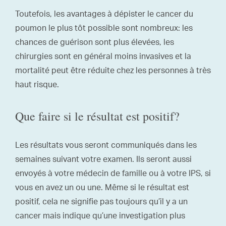
Toutefois, les avantages à dépister le cancer du
poumon le plus tôt possible sont nombreux: les
chances de guérison sont plus élevées, les
chirurgies sont en général moins invasives et la
mortalité peut être réduite chez les personnes à très
haut risque.
Que faire si le résultat est positif?
Les résultats vous seront communiqués dans les
semaines suivant votre examen. Ils seront aussi
envoyés à votre médecin de famille ou à votre IPS, si
vous en avez un ou une. Même si le résultat est
positif, cela ne signifie pas toujours qu’il y a un
cancer mais indique qu’une investigation plus