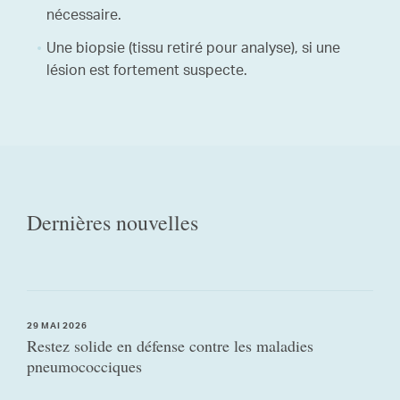
nécessaire.
Une biopsie (tissu retiré pour analyse), si une
lésion est fortement suspecte.
Dernières nouvelles
29 MAI 2026
Restez solide en défense contre les maladies
pneumococciques