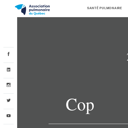
SANTÉ PULMONAIRE