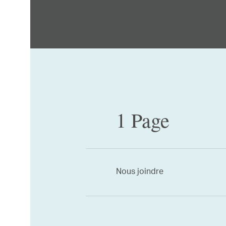
1 Page
Nous joindre