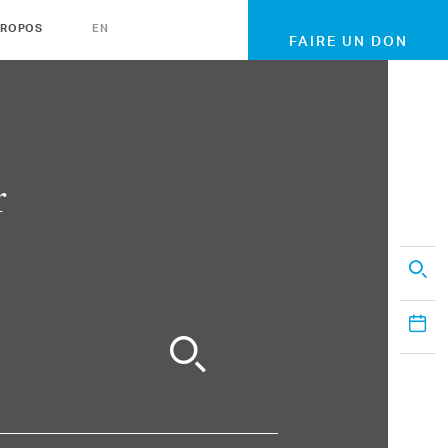
PROPOS
EN
FAIRE UN DON
r