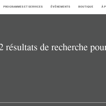
PROGRAMMES ET SERVICES
ÉVÉNEMENTS
BOUTIQUE
À 
2 résultats de recherche pou