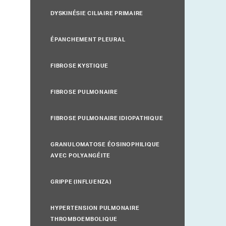
DYSKINÉSIE CILIAIRE PRIMAIRE
ÉPANCHEMENT PLEURAL
FIBROSE KYSTIQUE
FIBROSE PULMONAIRE
FIBROSE PULMONAIRE IDIOPATHIQUE
GRANULOMATOSE ÉOSINOPHILIQUE
AVEC POLYANGÉITE
GRIPPE (INFLUENZA)
HYPERTENSION PULMONAIRE
THROMBOEMBOLIQUE