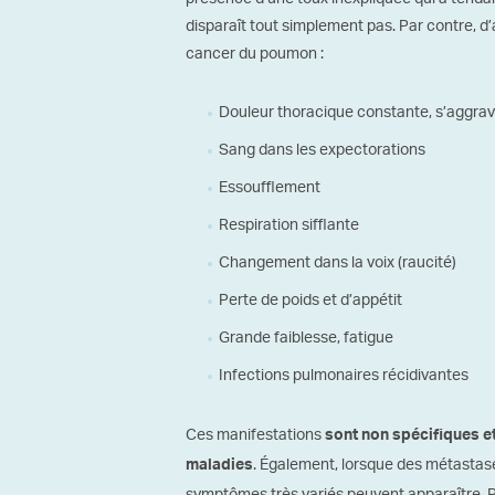
disparaît tout simplement pas. Par contre, 
cancer du poumon :
Douleur thoracique constante, s’aggrav
Sang dans les expectorations
Essoufflement
Respiration sifflante
Changement dans la voix (raucité)
Perte de poids et d’appétit
Grande faiblesse, fatigue
Infections pulmonaires récidivantes
Ces manifestations
sont non spécifiques e
. Également, lorsque des métastas
maladies