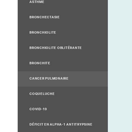
ASTHME
BRONCHECTASIE
BRONCHIOLITE
BRONCHIOLITE OBLITÉRANTE
BRONCHITE
CANCER PULMONAIRE
COQUELUCHE
COVID-19
DÉFICIT EN ALPHA-1 ANTITRYPSINE