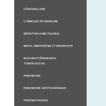
LÉGIONELLOSE
L’EMBOLIE PULMONAIRE
MÉSOTHÉLIOME PLEURAL
MPOC, EMPHYSÈME ET BRONCHITE
MYCOBACTÉRIUM NON-
TUBERCULEUX
PNEUMONIE
PNEUMONIE CRYPTOGÉNIQUE
PNEUMOTHORAX