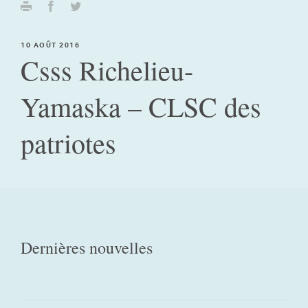
10 AOÛT 2016
Csss Richelieu-
Yamaska – CLSC des
patriotes
Dernières nouvelles