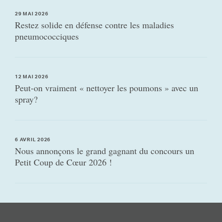
29 MAI 2026
Restez solide en défense contre les maladies
pneumococciques
12 MAI 2026
Peut-on vraiment « nettoyer les poumons » avec un
spray?
6 AVRIL 2026
Nous annonçons le grand gagnant du concours un
Petit Coup de Cœur 2026 !