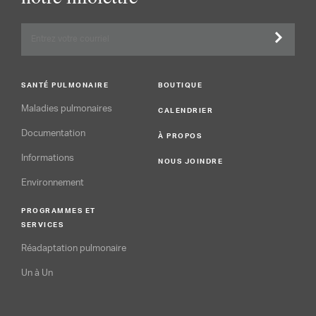
SANTÉ PULMONAIRE
BOUTIQUE
Maladies pulmonaires
CALENDRIER
Documentation
À PROPOS
Informations
NOUS JOINDRE
Environnement
PROGRAMMES ET
SERVICES
Réadaptation pulmonaire
Un à Un